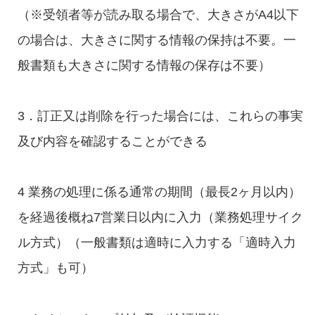
（※受領者等が読み取る場合で、大きさがA4以下
の場合は、大きさに関する情報の保持は不要。一
般書類も大きさに関する情報の保存は不要）
3．訂正又は削除を行った場合には、これらの事実
及び内容を確認することができる
4 業務の処理に係る通常の期間（最長2ヶ月以内）
を経過後概ね7営業日以内に入力（業務処理サイク
ル方式）（一般書類は適時に入力する「適時入力
方式」も可）