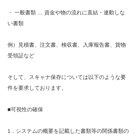
・ 一般書類 … 資金や物の流れに直結・連動しな
い書類
例）見積書、注文書、検収書、入庫報告書、貨物
受領証など
そして、スキャナ保存については以下のような要
件を要求しております。
■可視性の確保
1．システムの概要を記載した書類等の関係書類の