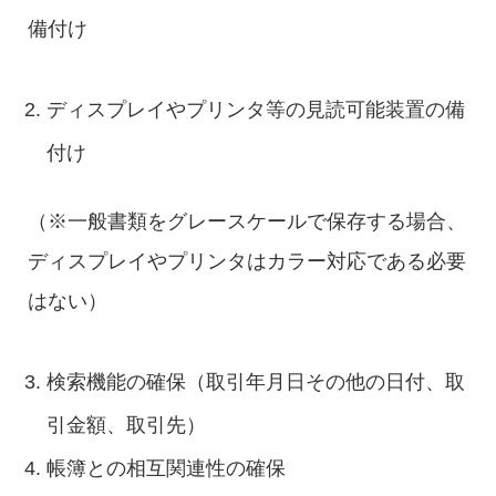
備付け
ディスプレイやプリンタ等の見読可能装置の備
付け
（※一般書類をグレースケールで保存する場合、
ディスプレイやプリンタはカラー対応である必要
はない）
検索機能の確保（取引年月日その他の日付、取
引金額、取引先）
帳簿との相互関連性の確保