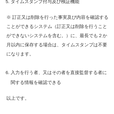
タイムスタンプ付与及び検証機能
※ 訂正又は削除を行った事実及び内容を確認する
ことができるシステム（訂正又は削除を行うこと
ができないシステムを含む。）に、最長でも２か
月以内に保存する場合は、タイムスタンプは不要
になります。
入力を行う者、又はその者を直接監督する者に
関する情報を確認できる
以上です。