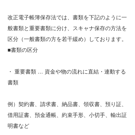
改正電子帳簿保存法では、書類を下記のように一
般書類と重要書類に分け、スキャナ保存の方法を
区分（一般書類の方を若干緩め）しております。
■書類の区分
・ 重要書類 … 資金や物の流れに直結・連動する
書類
例）契約書、請求書、納品書、領収書、預り証、
借用証書、預金通帳、約束手形、小切手、輸出証
明書など