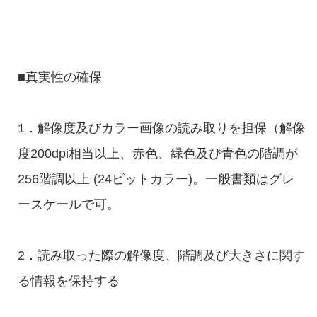
■真実性の確保
1．解像度及びカラー画像の読み取りを担保（解像
度200dpi相当以上、赤色、緑色及び青色の階調が
256階調以上 (24ビットカラー)。一般書類はグレ
ースケールで可。
2．読み取った際の解像度、階調及び大きさに関す
る情報を保持する