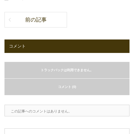
前の記事
コメント
トラックバックは利用できません。
コメント (0)
この記事へのコメントはありません。