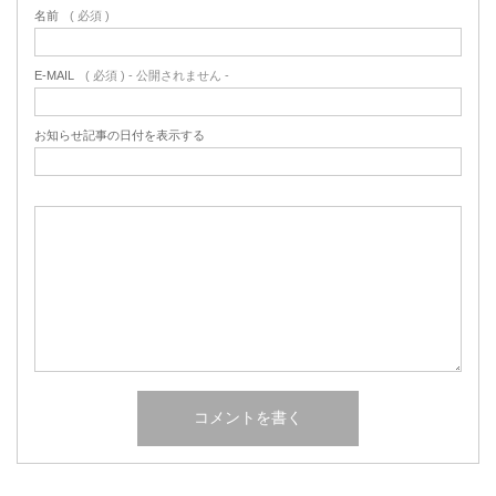
名前
( 必須 )
E-MAIL
( 必須 ) - 公開されません -
お知らせ記事の日付を表示する