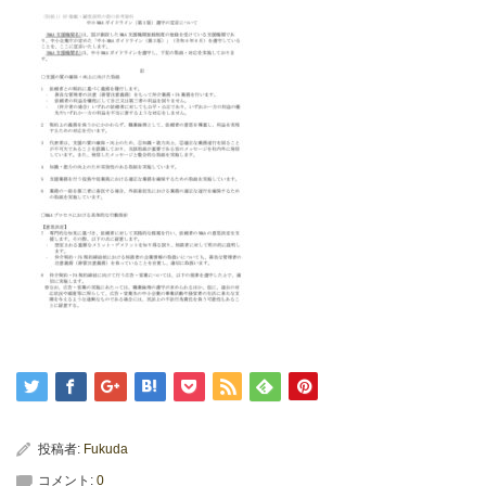
投稿者:
Fukuda
コメント:
0