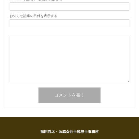
お知らせ記事の日付を表示する