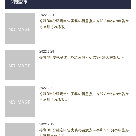
関連記事
2022.2.24
令和3年分確定申告実務の留意点～令和３年分の申告か
ら適用される改…
2022.1.28
令和4年度税制改正を読み解くその9～法人税篇⑧ ～
2022.2.21
令和3年分確定申告実務の留意点～令和３年分の申告か
ら適用される改…
2022.2.15
令和3年分確定申告実務の留意点～令和３年分の申告か
ら適用される改…