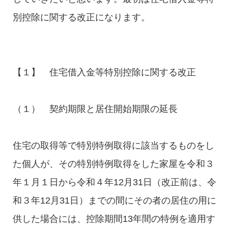
別控除に関する改正になります。
【１】 住宅借入金等特別控除に関する改正
（１） 契約期限と居住開始期限の延長
住宅の取得等で特別特例取得に該当するものをし
た個人が、その特別特例取得をした家屋を令和３
年１月１日から令和４年12月31日（改正前は、令
和３年12月31日）までの間にその者の居住の用に
供した場合には、控除期間13年間の特例を適用す