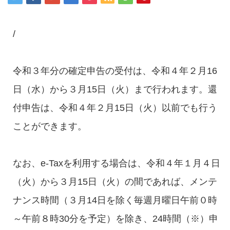
/
令和３年分の確定申告の受付は、令和４年２月16
日（水）から３月15日（火）まで行われます。還
付申告は、令和４年２月15日（火）以前でも行う
ことができます。
なお、e-Taxを利用する場合は、令和４年１月４日
（火）から３月15日（火）の間であれば、メンテ
ナンス時間（３月14日を除く毎週月曜日午前０時
～午前８時30分を予定）を除き、24時間（※）申