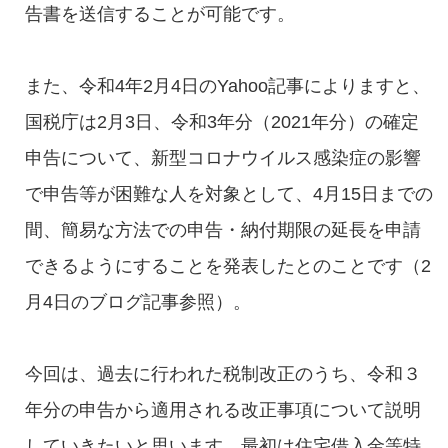
告書を送信することが可能です。
また、令和4年2月4日のYahoo記事によりますと、
国税庁は2月3日、令和3年分（2021年分）の確定
申告について、新型コロナウイルス感染症の影響
で申告等が困難な人を対象として、4月15日までの
間、簡易な方法での申告・納付期限の延長を申請
できるようにすることを発表したとのことです（2
月4日のブログ記事参照）。
今回は、過去に行われた税制改正のうち、令和３
年分の申告から適用される改正事項について説明
していきたいと思います。最初は住宅借入金等特