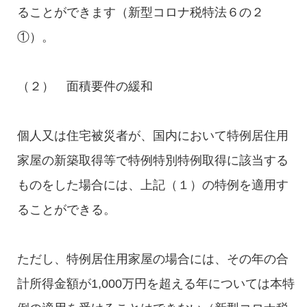
ることができます（新型コロナ税特法６の２
①）。
（２） 面積要件の緩和
個人又は住宅被災者が、国内において特例居住用
家屋の新築取得等で特例特別特例取得に該当する
ものをした場合には、上記（１）の特例を適用す
ることができる。
ただし、特例居住用家屋の場合には、その年の合
計所得金額が1,000万円を超える年については本特