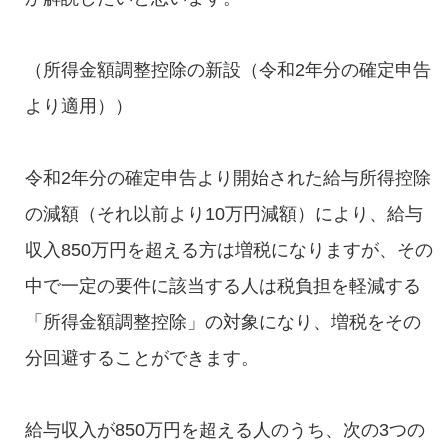
（所得金額調整控除の新設（令和2年分の確定申告
より適用））
令和2年分の確定申告より開始された給与所得控除
の減額（それ以前より10万円減額）により、給与
収入850万円を超える方は増税になりますが、その
中で一定の要件に該当する人は税負担を軽減する
「所得金額調整控除」の対象になり、増税をその
分回避することができます。
給与収入が850万円を超える人のうち、次の3つの