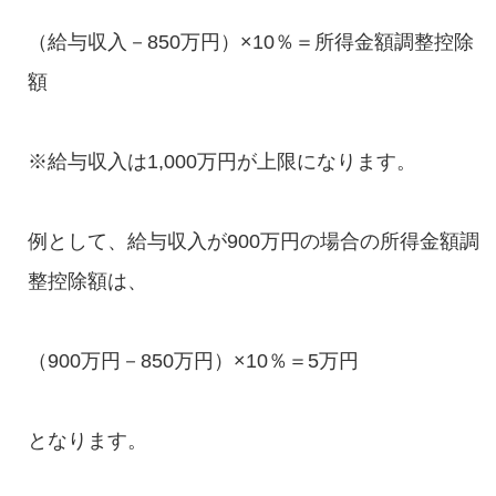
（給与収入－850万円）×10％＝所得金額調整控除
額
※給与収入は1,000万円が上限になります。
例として、給与収入が900万円の場合の所得金額調
整控除額は、
（900万円－850万円）×10％＝5万円
となります。