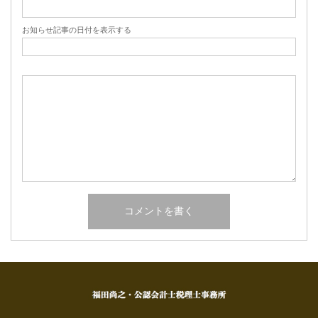
お知らせ記事の日付を表示する