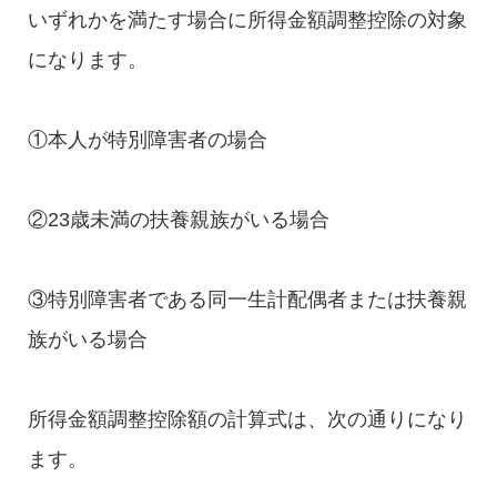
いずれかを満たす場合に所得金額調整控除の対象
になります。
①本人が特別障害者の場合
②23歳未満の扶養親族がいる場合
③特別障害者である同一生計配偶者または扶養親
族がいる場合
所得金額調整控除額の計算式は、次の通りになり
ます。