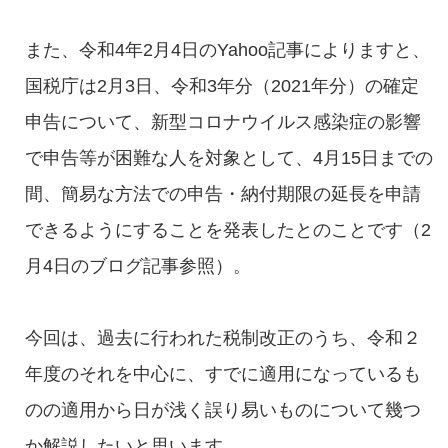
また、令和4年2月4日のYahoo記事によりますと、
国税庁は2月3日、令和3年分（2021年分）の確定
申告について、新型コロナウイルス感染症の影響
で申告等が困難な人を対象として、4月15日までの
間、簡易な方法での申告・納付期限の延長を申請
できるようにすることを発表したとのことです（2
月4日のブログ記事参照）。
今回は、過去に行われた税制改正のうち、令和２
年度のそれを中心に、すでに適用になっているも
のの適用から日が浅く誤り易いものについて幾つ
か解説したいと思います。