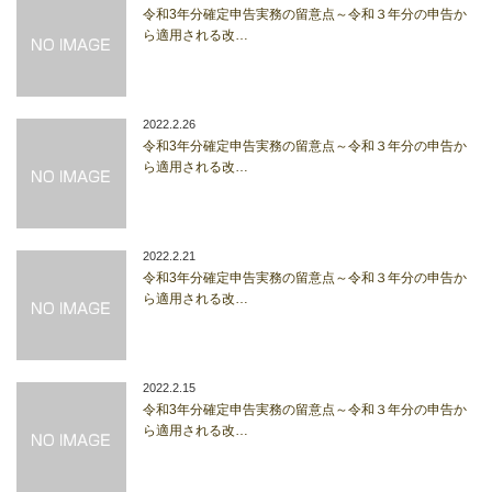
令和3年分確定申告実務の留意点～令和３年分の申告か
ら適用される改…
2022.2.26
令和3年分確定申告実務の留意点～令和３年分の申告か
ら適用される改…
2022.2.21
令和3年分確定申告実務の留意点～令和３年分の申告か
ら適用される改…
2022.2.15
令和3年分確定申告実務の留意点～令和３年分の申告か
ら適用される改…