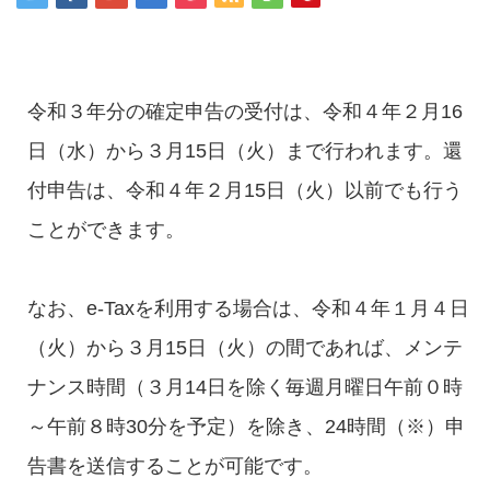
令和３年分の確定申告の受付は、令和４年２月16
日（水）から３月15日（火）まで行われます。還
付申告は、令和４年２月15日（火）以前でも行う
ことができます。
なお、e-Taxを利用する場合は、令和４年１月４日
（火）から３月15日（火）の間であれば、メンテ
ナンス時間（３月14日を除く毎週月曜日午前０時
～午前８時30分を予定）を除き、24時間（※）申
告書を送信することが可能です。