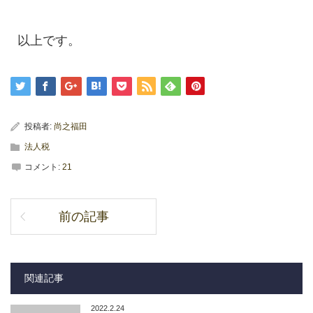
以上です。
投稿者:
尚之福田
法人税
コメント:
21
前の記事
関連記事
2022.2.24